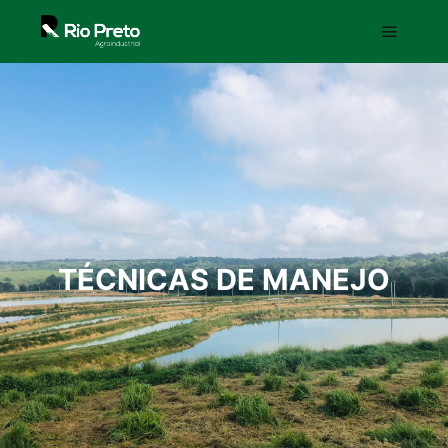
TÉCNICAS DE MANEJO