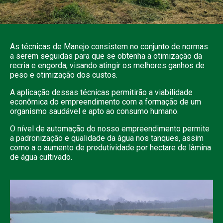
As técnicas de Manejo consistem no conjunto de normas
a serem seguidas para que se obtenha a otimização da
recria e engorda, visando atingir os melhores ganhos de
peso e otimização dos custos.
A aplicação dessas técnicas permitirão a viabilidade
econômica do empreendimento com a formação de um
organismo saudável e apto ao consumo humano.
O nível de automação do nosso empreendimento permite
a padronização e qualidade da água nos tanques, assim
como a o aumento de produtividade por hectare de lâmina
de água cultivado.