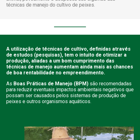
técnicas de manejo do cultivo de peixes.
A utilização de técnicas de cultivo, definidas através
de estudos (pesquisas), tem o intuito de otimizar a
produção, aliadas a um bom cumprimento das
técnicas de manejo aumentam ainda mais as chances
de boa rentabilidade no empreendimento.
As
Boas
Práticas
de
Manejo
(BPM)
são recomendadas
para reduzir eventuais impactos ambientais negativos que
possam ser causados pelos sistemas de produção de
peixes e outros organismos aquáticos.